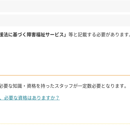
援法に基づく障害福祉サービス」
等と記載する必要があります
必要な知識・資格を持ったスタッフが一定数必要となります。
は、必要な資格はありますか？