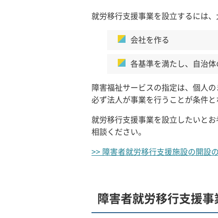
就労移行支援事業を設立するには、
会社を作る
各基準を満たし、自治体
障害福祉サービスの指定は、個人の
必ず法人が事業を行うことが条件と
就労移行支援事業を設立したいとお
相談ください。
>> 障害者就労移行支援施設の開設
障害者就労移行支援事