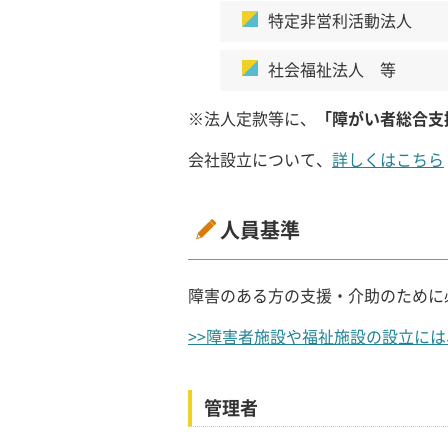
特定非営利活動法人
社会福祉法人 等
※法人定款等に、
「障がい者総合支
会社設立について、
詳しくはこちら
人員基準
障害のある方の支援・介助のために
>>障害者施設や福祉施設の設立に
管理者