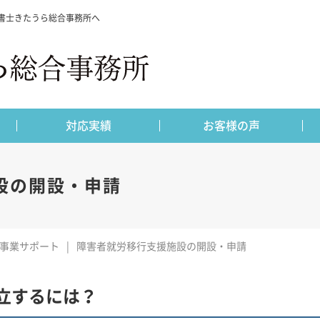
書士きたうら総合事務所へ
対応実績
お客様の声
設の開設・申請
事業サポート
障害者就労移行支援施設の開設・申請
立するには？