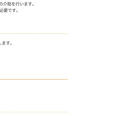
の介助を行います。
必要です。
します。