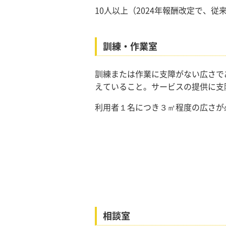
10人以上（2024年報酬改定で、従
訓練・作業室
訓練または作業に支障がない広さで
えていること。サービスの提供に支
利用者１名につき３㎡程度の広さが
相談室