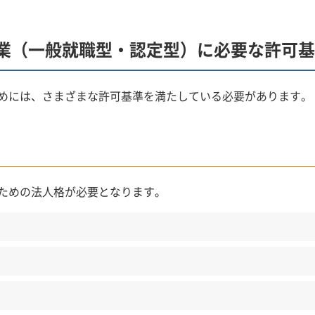
業（一般就職型・認定型）に必要な許可基
めには、さまざまな許可基準を満たしている必要があります。
ための法人格が必要となります。