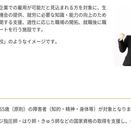
企業での雇用が可能だと見込まれる方を対象に、生
機会の提供、就労に必要な知識・能力の向上のため
関する支援、適性に応じた職場の開拓、就職後に職
ートを行う施設です。
校」のようなイメージです。
ら65歳（原則）の障害者（知的・精神・身体等）が対象となり
ジ指圧師・はり師・きゅう師などの国家資格の取得を支援し、