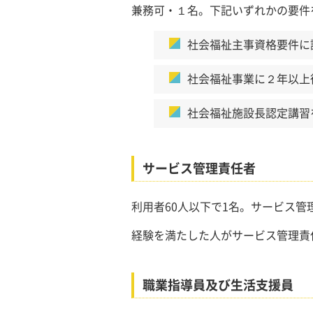
兼務可・１名。下記いずれかの要件
社会福祉主事資格要件に
社会福祉事業に２年以上
社会福祉施設長認定講習
サービス管理責任者
利用者60人以下で1名。サービス
経験を満たした人がサービス管理責
職業指導員及び生活支援員