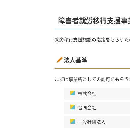
障害者就労移行支援事
就労移行支援施設の指定をもらうた
法人基準
まずは事業所としての認可をもらう
株式会社
合同会社
一般社団法人