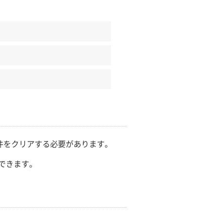
件をクリアする必要があります。
できます。