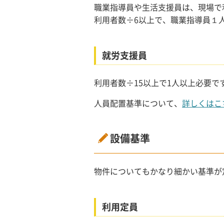
職業指導員や生活支援員は、現場で
利用者数÷6以上で、職業指導員１
就労支援員
利用者数÷15以上で1人以上必要
人員配置基準について、
詳しくはこ
設備基準
物件についてもかなり細かい基準が
利用定員