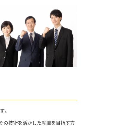
ます。
その技術を活かした就職を目指す方