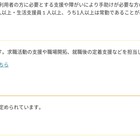
利用者の方に必要とする支援や障がいにより手助けが必要な方
人以上・生活支援員１人以上、うち1人以上は常勤であることが
です。求職活動の支援や職場開拓、就職後の定着支援などを担当
ちら
定められています。