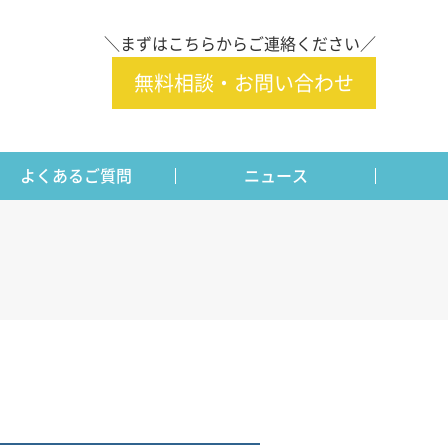
＼まずはこちらからご連絡ください／
無料相談・お問い合わせ
よくあるご質問
ニュース