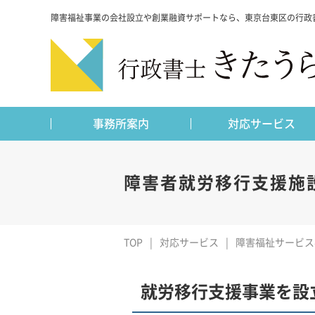
障害福祉事業の会社設立や創業融資サポートなら、東京台東区の行政
事務所案内
対応サービス
障害者就労移行支援施
TOP
対応サービス
障害福祉サービス
就労移行支援事業を設