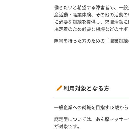
働きたいと希望する障害者で、一般
産活動・職業体験、その他の活動の
に必要な訓練を提供し、求職活動に
場定着のため必要な相談などのサポ
障害を持った方のための「職業訓練
利用対象となる方
一般企業への就職を目指す18歳か
認定型については、あん摩マッサー
が対象です。