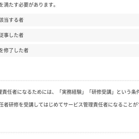
を満たす必要があります。
該当する者
従事した者
を修了した者
管理責任者になるためには、「実務経験」「研修受講」という条
任者研修を受講してはじめてサービス管理責任者になることが