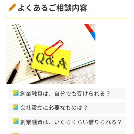
よくあるご相談内容
創業融資は、自分でも受けられる？
会社設立に必要なものは？
創業融資は、いくらくらい借りられる？