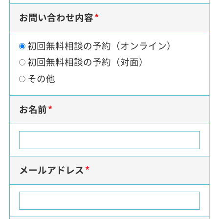
お問い合わせ内容
初回無料相談の予約（オンライン）
初回無料相談の予約（対面）
その他
お名前
メールアドレス