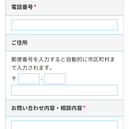
電話番号
ご住所
郵便番号を入力すると自動的に市区町村ま
で入力されます。
お問い合わせ内容・相談内容