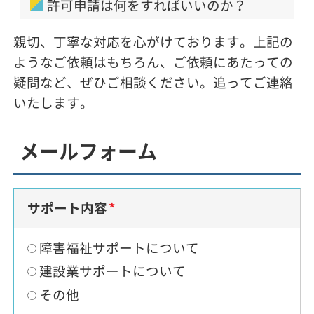
許可申請は何をすればいいのか？
親切、丁寧な対応を心がけております。上記の
ようなご依頼はもちろん、ご依頼にあたっての
疑問など、ぜひご相談ください。追ってご連絡
いたします。
メールフォーム
サポート内容
障害福祉サポートについて
建設業サポートについて
その他