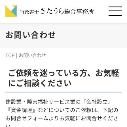
お問い合わせ
TOP
お問い合わせ
ご依頼を迷っている方、お気軽
にご相談ください
建設業・障害福祉サービス業の『会社設立』
『資金調達』などについてのご依頼は、下記の
お問合せフォームよりお気軽にお問合せくださ
い。