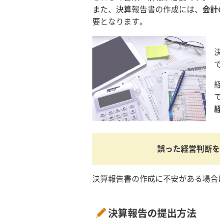
また、決算報告書の作成には、
会計
要となります。
誤った経営判断を
決算報告書の作成に不安がある場合
決算報告の提出方法