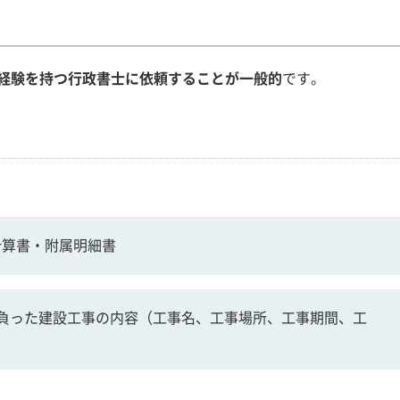
経験を持つ行政書士に依頼することが一般的
です。
計算書・附属明細書
請負った建設工事の内容（工事名、工事場所、工事期間、工