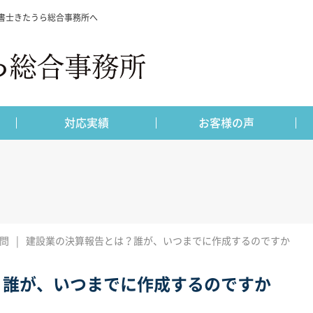
書士きたうら総合事務所へ
対応実績
お客様の声
問
建設業の決算報告とは？誰が、いつまでに作成するのですか
？誰が、いつまでに作成するのですか