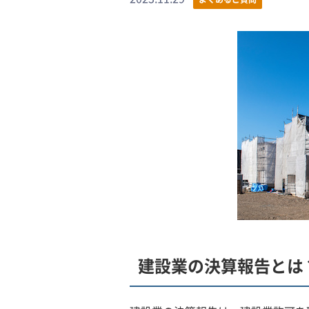
建設業の決算報告とは