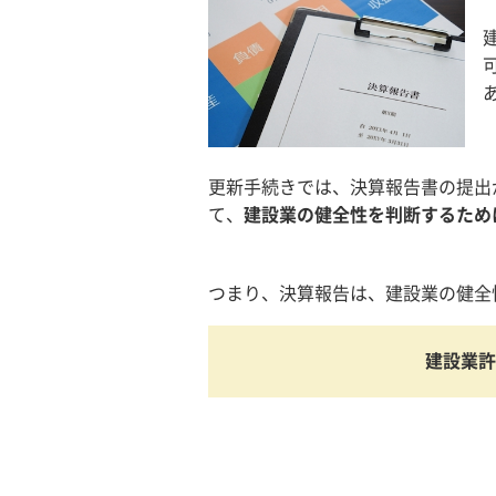
更新手続きでは、決算報告書の提出
て、
建設業の健全性を判断するため
つまり、決算報告は、建設業の健全
建設業許