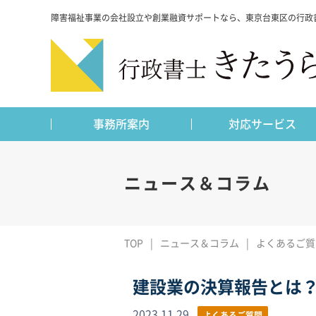
障害福祉事業の会社設立や創業融資サポートなら、東京台東区の行政
事務所案内
対応サービス
ニュース＆コラム
TOP
ニュース＆コラム
よくあるご質
建設業の決算報告とは
2023.11.29
よくあるご質問