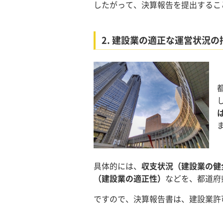
したがって、決算報告を提出するこ
2.
建設業の適正な運営状況の
具体的には、
収支状況（建設業の健
（建設業の適正性）
などを、都道府
ですので、決算報告書は、建設業許