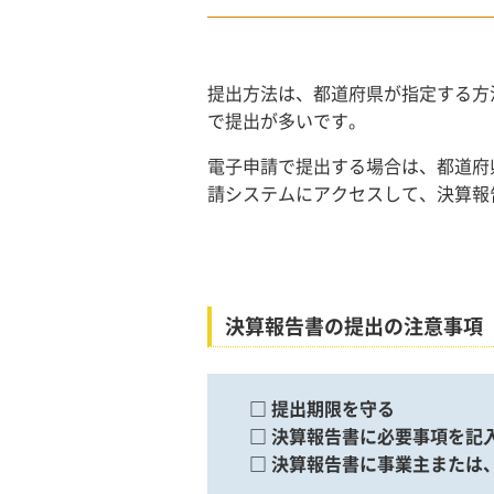
提出方法は、都道府県が指定する方
で提出が多いです。
電子申請で提出する場合は、都道府
請システムにアクセスして、決算報
決算報告書の提出の注意事項
□ 提出期限を守る
□ 決算報告書に必要事項を記
□ 決算報告書に事業主または