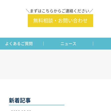
＼まずはこちらからご連絡ください／
無料相談・お問い合わせ
よくあるご質問
ニュース
新着記事