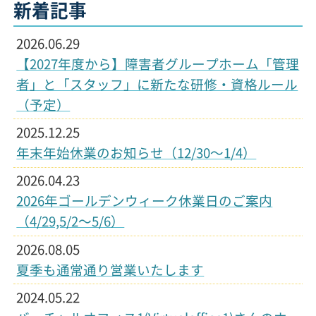
新着記事
2026.06.29
【2027年度から】障害者グループホーム「管理
者」と「スタッフ」に新たな研修・資格ルール
（予定）
2025.12.25
年末年始休業のお知らせ（12/30〜1/4）
2026.04.23
2026年ゴールデンウィーク休業日のご案内
（4/29,5/2〜5/6）
2026.08.05
夏季も通常通り営業いたします
2024.05.22