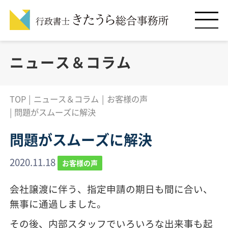
ニュース＆コラム
TOP
ニュース＆コラム
お客様の声
問題がスムーズに解決
問題がスムーズに解決
2020.11.18
お客様の声
会社譲渡に伴う、指定申請の期日も間に合い、
無事に通過しました。
その後、内部スタッフでいろいろな出来事も起