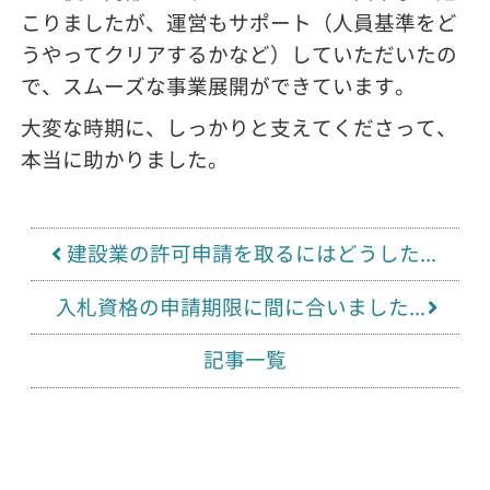
こりましたが、運営もサポート（人員基準をど
うやってクリアするかなど）していただいたの
で、スムーズな事業展開ができています。
大変な時期に、しっかりと支えてくださって、
本当に助かりました。
建設業の許可申請を取るにはどうした...
入札資格の申請期限に間に合いました...
記事一覧